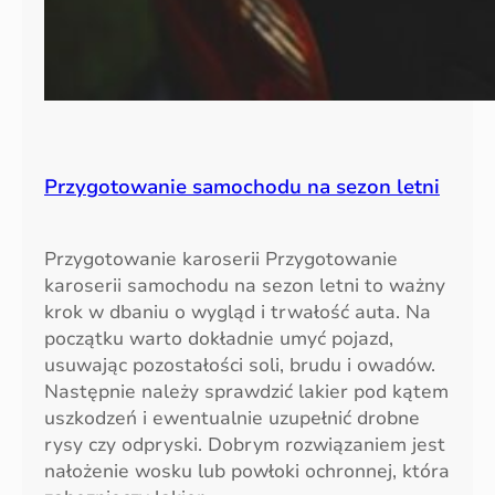
Przygotowanie samochodu na sezon letni
Przygotowanie karoserii Przygotowanie
karoserii samochodu na sezon letni to ważny
krok w dbaniu o wygląd i trwałość auta. Na
początku warto dokładnie umyć pojazd,
usuwając pozostałości soli, brudu i owadów.
Następnie należy sprawdzić lakier pod kątem
uszkodzeń i ewentualnie uzupełnić drobne
rysy czy odpryski. Dobrym rozwiązaniem jest
nałożenie wosku lub powłoki ochronnej, która