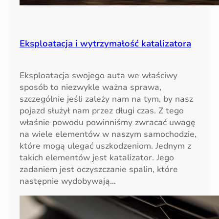
Eksploatacja i wytrzymałość katalizatora
Eksploatacja swojego auta we właściwy
sposób to niezwykle ważna sprawa,
szczególnie jeśli zależy nam na tym, by nasz
pojazd służył nam przez długi czas. Z tego
właśnie powodu powinniśmy zwracać uwagę
na wiele elementów w naszym samochodzie,
które mogą ulegać uszkodzeniom. Jednym z
takich elementów jest katalizator. Jego
zadaniem jest oczyszczanie spalin, które
następnie wydobywają…