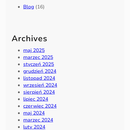
Blog
(16)
Archives
maj 2025
marzec 2025
styczeń 2025
grudzień 2024
listopad 2024
wrzesień 2024
sierpień 2024
lipiec 2024
czerwiec 2024
maj 2024
marzec 2024
luty 2024