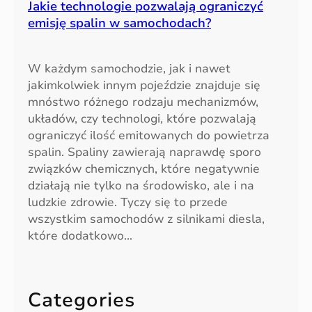
Jakie technologie pozwalają ograniczyć
emisję spalin w samochodach?
W każdym samochodzie, jak i nawet
jakimkolwiek innym pojeździe znajduje się
mnóstwo różnego rodzaju mechanizmów,
układów, czy technologi, które pozwalają
ograniczyć ilość emitowanych do powietrza
spalin. Spaliny zawierają naprawdę sporo
związków chemicznych, które negatywnie
działają nie tylko na środowisko, ale i na
ludzkie zdrowie. Tyczy się to przede
wszystkim samochodów z silnikami diesla,
które dodatkowo…
Categories