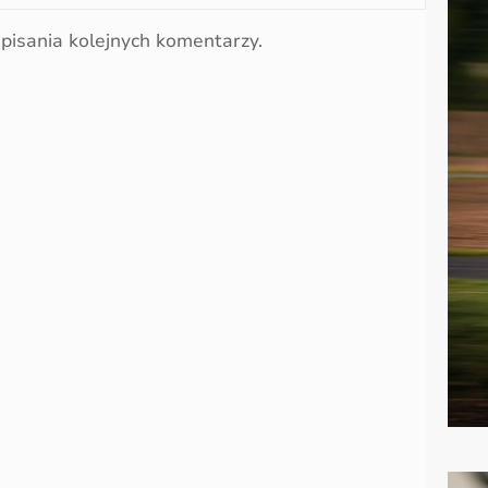
pisania kolejnych komentarzy.