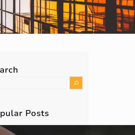
arch
pular Posts