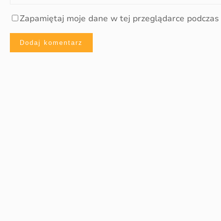
Zapamiętaj moje dane w tej przeglądarce podczas 