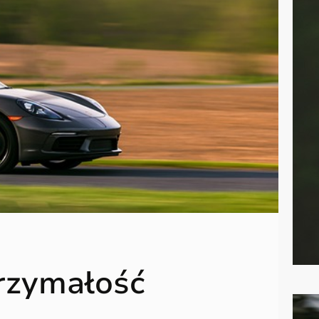
trzymałość