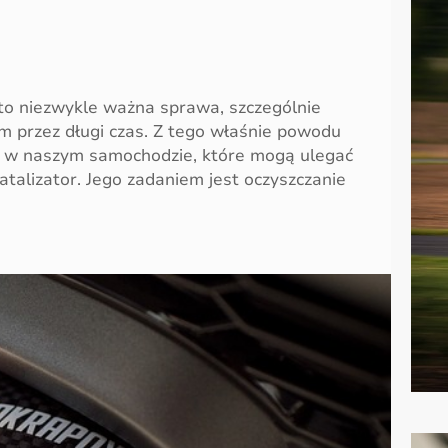
to niezwykle ważna sprawa, szczególnie
am przez długi czas. Z tego właśnie powodu
 w naszym samochodzie, które mogą ulegać
talizator. Jego zadaniem jest oczyszczanie