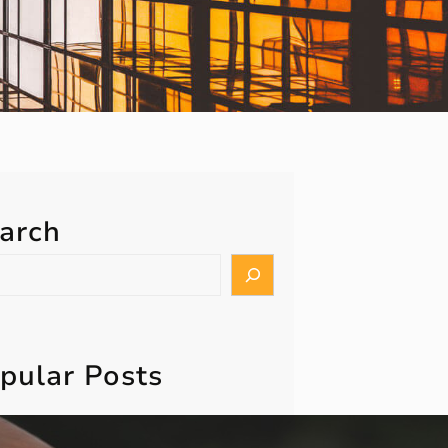
arch
pular Posts