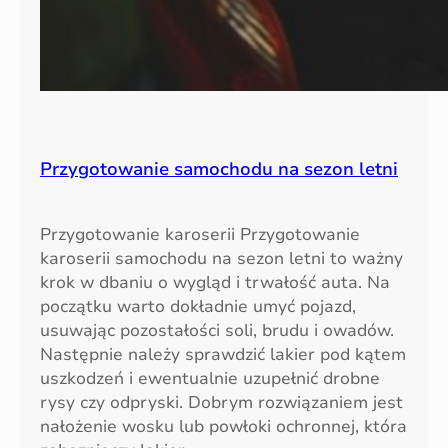
Przygotowanie samochodu na sezon letni
Przygotowanie karoserii Przygotowanie
karoserii samochodu na sezon letni to ważny
krok w dbaniu o wygląd i trwałość auta. Na
początku warto dokładnie umyć pojazd,
usuwając pozostałości soli, brudu i owadów.
Następnie należy sprawdzić lakier pod kątem
uszkodzeń i ewentualnie uzupełnić drobne
rysy czy odpryski. Dobrym rozwiązaniem jest
nałożenie wosku lub powłoki ochronnej, która