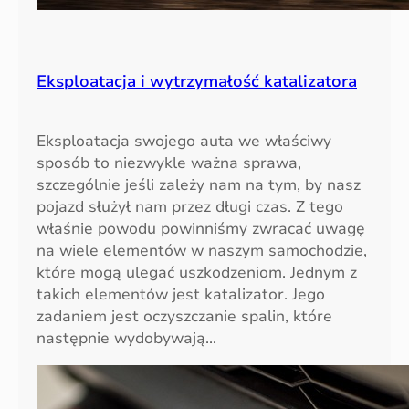
Eksploatacja i wytrzymałość katalizatora
Eksploatacja swojego auta we właściwy
sposób to niezwykle ważna sprawa,
szczególnie jeśli zależy nam na tym, by nasz
pojazd służył nam przez długi czas. Z tego
właśnie powodu powinniśmy zwracać uwagę
na wiele elementów w naszym samochodzie,
które mogą ulegać uszkodzeniom. Jednym z
takich elementów jest katalizator. Jego
zadaniem jest oczyszczanie spalin, które
następnie wydobywają…