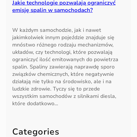
Jakie technologie pozwalają ograniczyć
emisję spalin w samochodach?
W każdym samochodzie, jak i nawet
jakimkolwiek innym pojeździe znajduje się
mnóstwo różnego rodzaju mechanizmów,
układów, czy technologi, które pozwalają
ograniczyć ilość emitowanych do powietrza
spalin. Spaliny zawierają naprawdę sporo
związków chemicznych, które negatywnie
działają nie tylko na środowisko, ale i na
ludzkie zdrowie. Tyczy się to przede
wszystkim samochodów z silnikami diesla,
które dodatkowo…
Categories