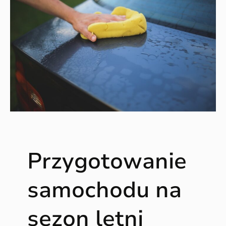
Przygotowanie
samochodu na
sezon letni