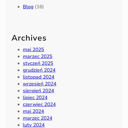
Blog
(16)
Archives
maj 2025
marzec 2025
styczeń 2025
grudzień 2024
listopad 2024
wrzesień 2024
sierpień 2024
lipiec 2024
czerwiec 2024
maj 2024
marzec 2024
luty 2024