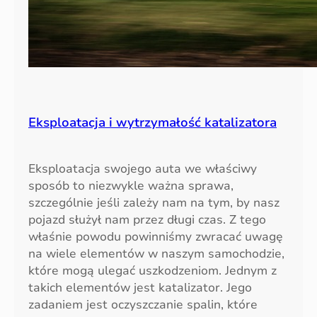
Eksploatacja i wytrzymałość katalizatora
Eksploatacja swojego auta we właściwy
sposób to niezwykle ważna sprawa,
szczególnie jeśli zależy nam na tym, by nasz
pojazd służył nam przez długi czas. Z tego
właśnie powodu powinniśmy zwracać uwagę
na wiele elementów w naszym samochodzie,
które mogą ulegać uszkodzeniom. Jednym z
takich elementów jest katalizator. Jego
zadaniem jest oczyszczanie spalin, które