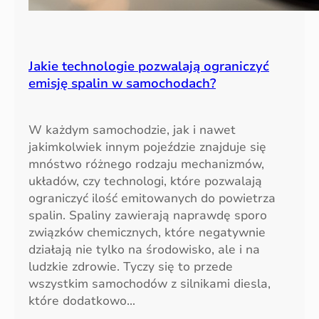
Jakie technologie pozwalają ograniczyć
emisję spalin w samochodach?
W każdym samochodzie, jak i nawet
jakimkolwiek innym pojeździe znajduje się
mnóstwo różnego rodzaju mechanizmów,
układów, czy technologi, które pozwalają
ograniczyć ilość emitowanych do powietrza
spalin. Spaliny zawierają naprawdę sporo
związków chemicznych, które negatywnie
działają nie tylko na środowisko, ale i na
ludzkie zdrowie. Tyczy się to przede
wszystkim samochodów z silnikami diesla,
które dodatkowo…