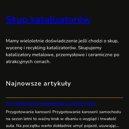
Skup katalizatorów
Mamy wieloletnie doświadczenie jeśli chodzi o skup,
wycenę i recykling katalizatorów. Skupujemy
katalizatory metalowe, przemysłowe i ceramiczne po
atrakcyjnych cenach.
Najnowsze artykuły
Przygotowanie samochodu na sezon letni
Przygotowanie karoserii Przygotowanie karoserii samochodu
na sezon letni to ważny krok w dbaniu o wygląd i trwałość
auta. Na początku warto dokładnie umyć pojazd, usuwając