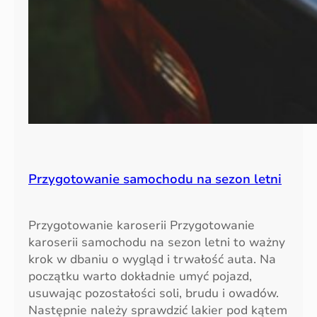
Przygotowanie samochodu na sezon letni
Przygotowanie karoserii Przygotowanie
karoserii samochodu na sezon letni to ważny
krok w dbaniu o wygląd i trwałość auta. Na
początku warto dokładnie umyć pojazd,
usuwając pozostałości soli, brudu i owadów.
Następnie należy sprawdzić lakier pod kątem