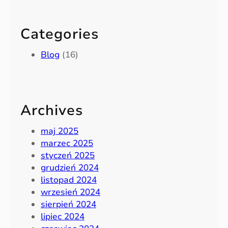
Categories
Blog
(16)
Archives
maj 2025
marzec 2025
styczeń 2025
grudzień 2024
listopad 2024
wrzesień 2024
sierpień 2024
lipiec 2024