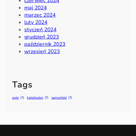
czerwiec 2024
maj 2024
marzec 2024
luty 2024
styczeń 2024
grudzień 2023
październik 2023
wrzesień 2023
Tags
auto
(7)
katalizator
(7)
samochód
(7)